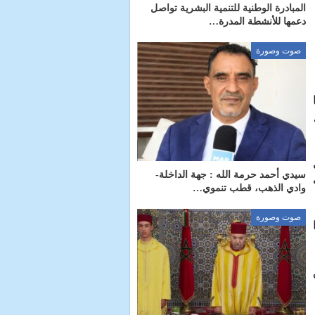
المبادرة الوطنية للتنمية البشرية تواصل
دعمها للأنشطة المدرة…
صوت وصورة
سيدي أحمد حرمة الله : جهة الداخلة-
وادي الذهب، قطب تنموي…
صوت وصورة