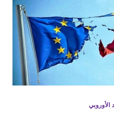
د الأوروبي