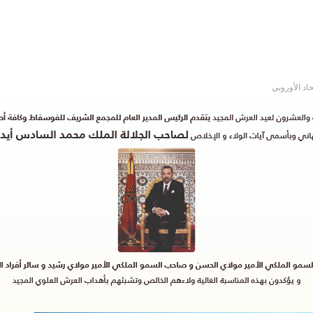
حاد الأوروبي