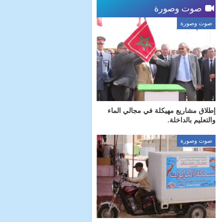
صوت وصورة
صوت وصورة
إطلاق مشاريع مهيكلة في مجالي الماء
والتعليم بالداخلة.
صوت وصورة