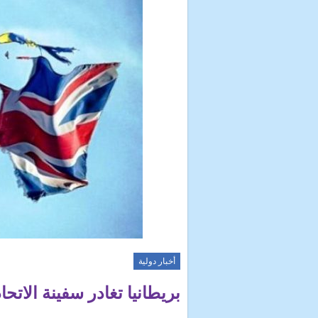
أخبار دولية
بريطانيا تغادر سفينة الاتحا