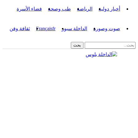
أخبار دولية
الرياضة
طب وصحة
فضاء الأسرة
صوت وصورة
الداخلة سبور
fr
Français
ثقافة وفن