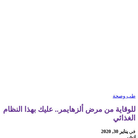
طب وصحة
للوقاية من مرض ألزهايمر.. عليك بهذا النظام
الغذائي
في
يناير 30, 2020
انشر