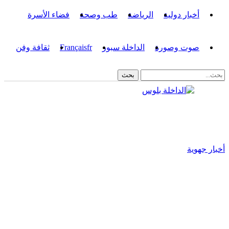
أخبار دولية
الرياضة
طب وصحة
فضاء الأسرة
صوت وصورة
الداخلة سبور
fr
Français
ثقافة وفن
أخبار جهوية