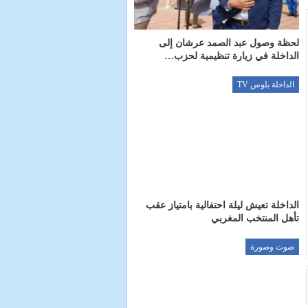
لحظة وصول عبد الصمد عرشان إلى
الداخلة في زيارة تنظيمية لحزب…
الداخلة بلوس TV
الداخلة تعيش ليلة احتفالية بامتياز عقب
تأهل المنتخب المغربي
صوت وصورة