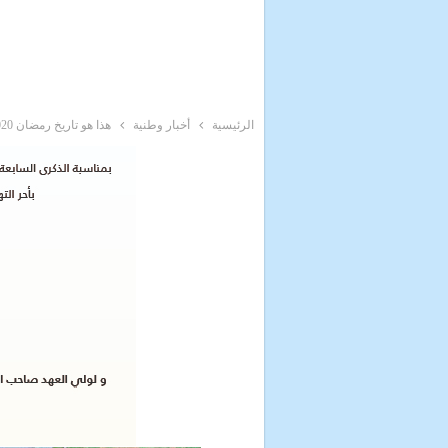
الرئيسية
أخبار وطنية
هذا هو تاريخ رمضان 2020 بالمغرب وفقًا للحساب الفلكي