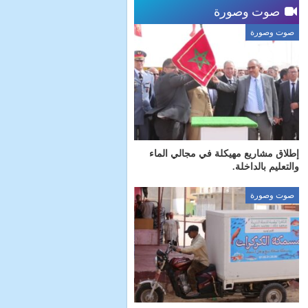
صوت وصورة
صوت وصورة
إطلاق مشاريع مهيكلة في مجالي الماء
والتعليم بالداخلة.
صوت وصورة