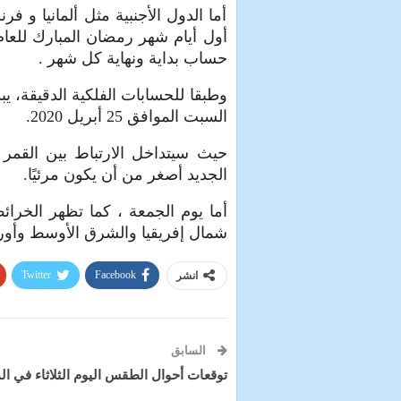
أما الدول الأجنبية مثل ألمانيا و ف
حساب بداية ونهاية كل شهر .
السبت الموافق 25 أبريل 2020.
الجديد أصغر من أن يكون مرئيًا.
أما يوم الجمعة ، كما تظهر الخرائط
شمال إفريقيا والشرق الأوسط وأوروبا. ح
Twitter
Facebook
انشر
السابق
توقعات أحوال الطقس اليوم الثلاثاء في ا