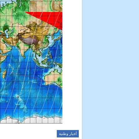
أخبار وطنية