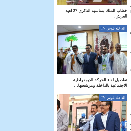
خطاب الملك بمناسبة الذكرى 27 لعيد
العرش.
الداخلة بلوس TV
م
ر
تفاصيل لقاء الحركة الديمقراطية
الاجتماعية بالداخلة ومرشحيها…
الداخلة بلوس TV