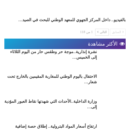
بالفيديو.. داخل المركز الجهوي للمعهد الوطني للبحث في الصيد…
السابق
التالي
1 من 118
الأكثر مشاهدة
نشرة إنذارية..موجة حر وطقس حار من اليوم الثلاثاء
إلى الخميس…
الاحتفال باليوم الوطني للمغاربة المقيمين بالخارج تحت
شعار…
وزارة الداخلية..الأحداث التي شهدتها نقاط العبور المؤدية
إلى…
ارتفاع أسعار المواد البترولية.. إطلاق حصة إضافية