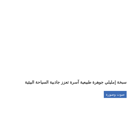
سبخة إمليلي جوهرة طبيعية آسرة تعزز جاذبية السياحة البيئية
صوت وصورة