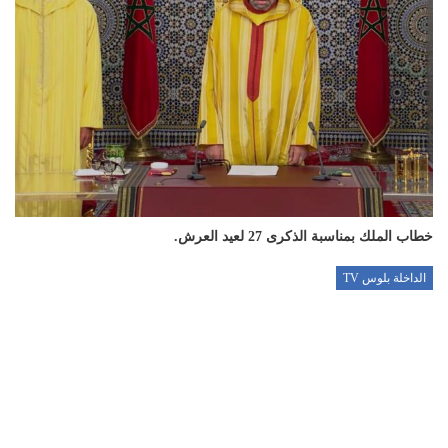
خطاب الملك بمناسبة الذكرى 27 لعيد العرش.
الداخلة بلوس TV