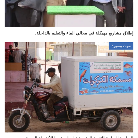
إطلاق مشاريع مهيكلة في مجالي الماء والتعليم بالداخلة.
صوت وصورة