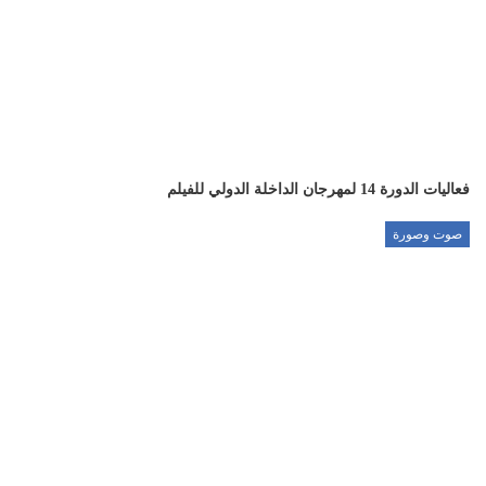
فعاليات الدورة 14 لمهرجان الداخلة الدولي للفيلم
صوت وصورة