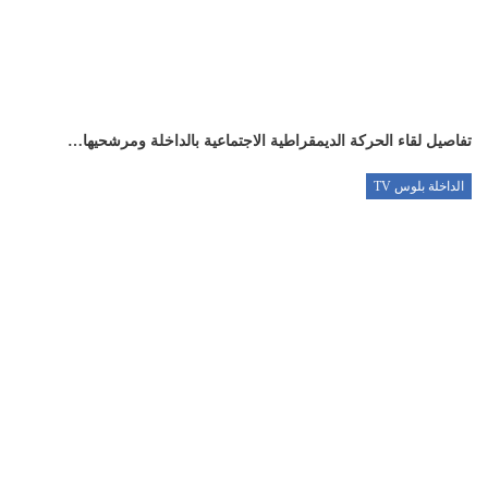
تفاصيل لقاء الحركة الديمقراطية الاجتماعية بالداخلة ومرشحيها…
الداخلة بلوس TV