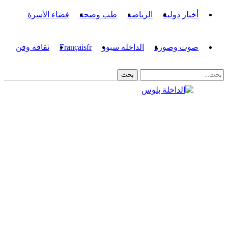
أخبار دولية
الرياضة
طب وصحة
فضاء الأسرة
صوت وصورة
الداخلة سبور
fr
Français
ثقافة وفن