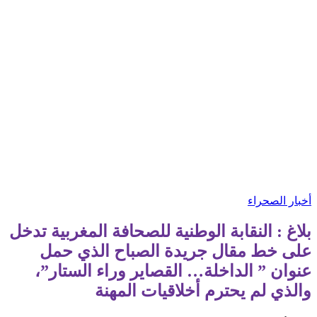
أخبار الصحراء
بلاغ : النقابة الوطنية للصحافة المغربية تدخل
على خط مقال جريدة الصباح الذي حمل
عنوان ” الداخلة… القصاير وراء الستار”،
والذي لم يحترم أخلاقيات المهنة