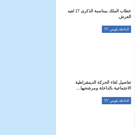
خطاب الملك بمناسبة الذكرى 27 لعيد
العرش.
الداخلة بلوس TV
تفاصيل لقاء الحركة الديمقراطية
الاجتماعية بالداخلة ومرشحيها…
الداخلة بلوس TV