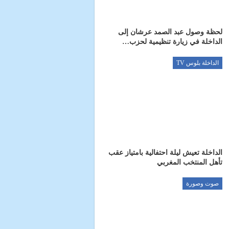
لحظة وصول عبد الصمد عرشان إلى
الداخلة في زيارة تنظيمية لحزب…
الداخلة بلوس TV
الداخلة تعيش ليلة احتفالية بامتياز عقب
تأهل المنتخب المغربي
صوت وصورة