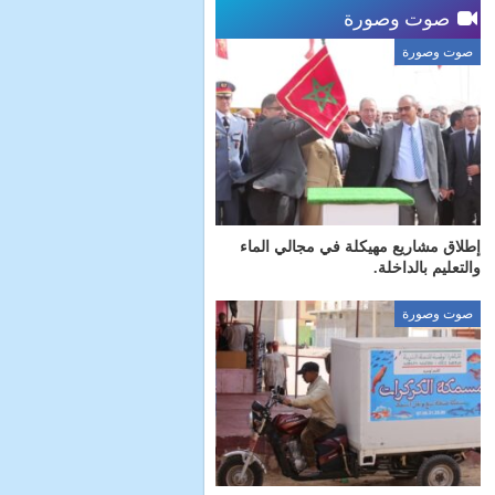
صوت وصورة
صوت وصورة
إطلاق مشاريع مهيكلة في مجالي الماء
والتعليم بالداخلة.
صوت وصورة