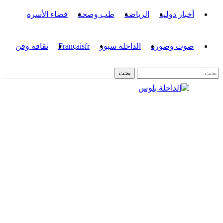
أخبار دولية
الرياضة
طب وصحة
فضاء الأسرة
صوت وصورة
الداخلة سبور
fr
Français
ثقافة وفن