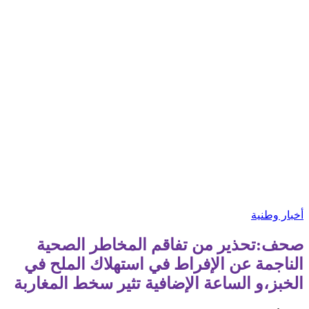
أخبار وطنية
صحف:تحذير من تفاقم المخاطر الصحية
الناجمة عن الإفراط في استهلاك الملح في
الخبز،و الساعة الإضافية تثير سخط المغاربة