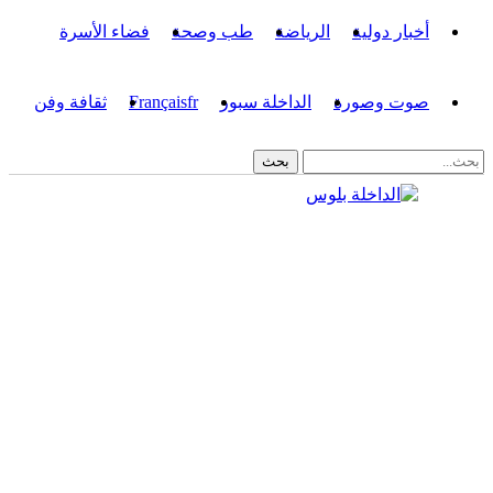
أخبار دولية
الرياضة
طب وصحة
فضاء الأسرة
صوت وصورة
الداخلة سبور
fr
Français
ثقافة وفن