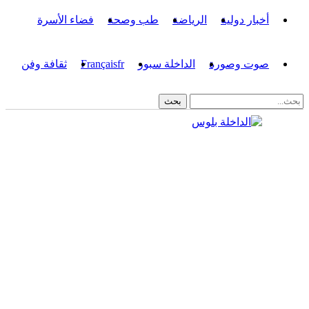
أخبار دولية
الرياضة
طب وصحة
فضاء الأسرة
صوت وصورة
الداخلة سبور
fr
Français
ثقافة وفن