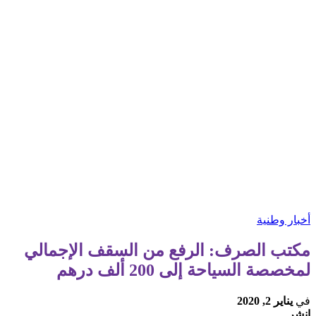
أخبار وطنية
مكتب الصرف: الرفع من السقف الإجمالي
لمخصصة السياحة إلى 200 ألف درهم
في
يناير 2, 2020
انشر