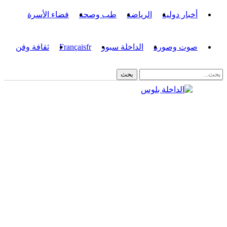
أخبار دولية
الرياضة
طب وصحة
فضاء الأسرة
صوت وصورة
الداخلة سبور
fr
Français
ثقافة وفن