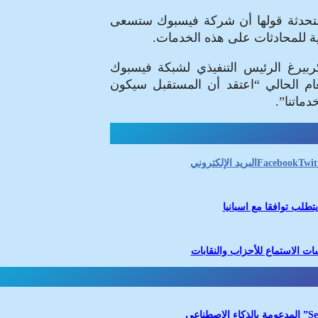
 المتحدثة قولها أن شركة فيسبوك ستسعى
للمحادثات على هذه الخدمات.
بيرغ الرئيس التنفيذي لشبكة فيسبوك
 الحالي “اعتقد أن المستقبل سيكون
ماتنا”.
Twit
Facebook
البريد الإلكتروني
تطلب توافقا مع اسبانيا
ات الاستماع للأحزاب والنقابات