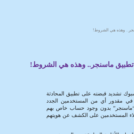
جر.. وهذه هي الشروط!
تطبيق ماسنجر.. وهذه هي الشروط!
بوك تشديد قبضته على تطبيق المحادثة
د في مقدور أي من المستخدمين الجدد
ة “ماسنجر” بدون وجود حساب خاص بهم
ؤلاء المستخدمين على الكشف عن هويتهم