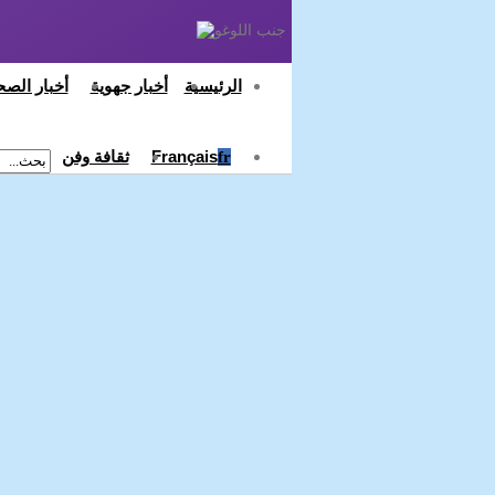
أخبار جهوية
أخبار الصح
الرئيسية
Français
ثقافة وفن
Fr