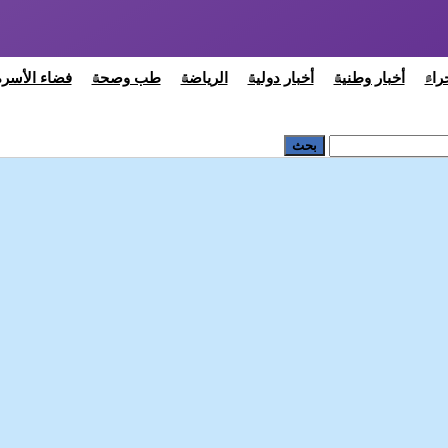
راء
أخبار وطنية
أخبار دولية
الرياضة
طب وصحة
فضاء الأسرة