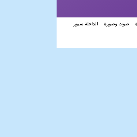
صوت وصورة
الداخلة سبور