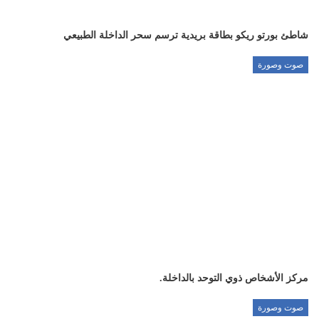
شاطئ بورتو ريكو بطاقة بريدية ترسم سحر الداخلة الطبيعي
صوت وصورة
مركز الأشخاص ذوي التوحد بالداخلة.
صوت وصورة