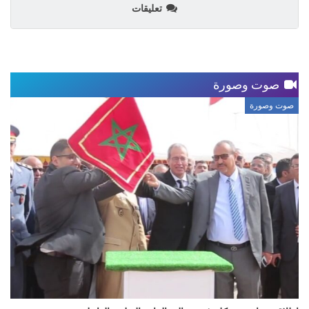
تعليقات
صوت وصورة
صوت وصورة