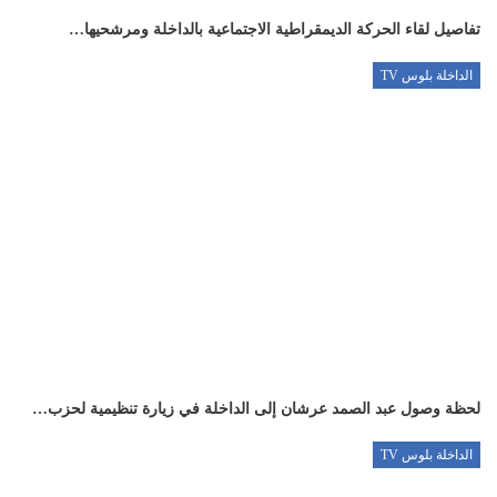
تفاصيل لقاء الحركة الديمقراطية الاجتماعية بالداخلة ومرشحيها…
الداخلة بلوس TV
لحظة وصول عبد الصمد عرشان إلى الداخلة في زيارة تنظيمية لحزب…
الداخلة بلوس TV