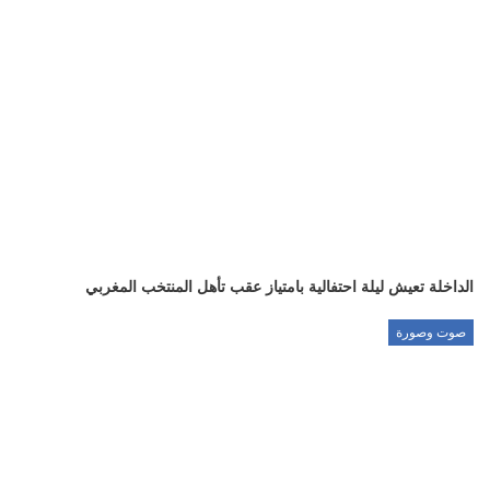
الداخلة تعيش ليلة احتفالية بامتياز عقب تأهل المنتخب المغربي
صوت وصورة