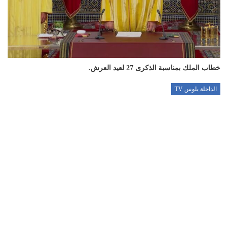
خطاب الملك بمناسبة الذكرى 27 لعيد العرش.
الداخلة بلوس TV