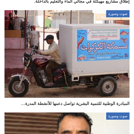
إطلاق مشاريع مهيكلة في مجالي الماء والتعليم بالداخلة.
صوت وصورة
المبادرة الوطنية للتنمية البشرية تواصل دعمها للأنشطة المدرة…
صوت وصورة