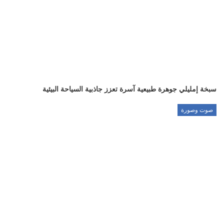
سبخة إمليلي جوهرة طبيعية آسرة تعزز جاذبية السياحة البيئية
صوت وصورة