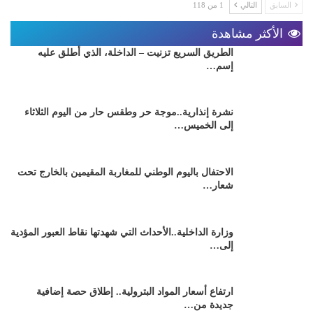
السابق
التالي
1 من 118
الأكثر مشاهدة
الطريق السريع تزنيت – الداخلة، الذي أطلق عليه
إسم…
نشرة إنذارية..موجة حر وطقس حار من اليوم الثلاثاء
إلى الخميس…
الاحتفال باليوم الوطني للمغاربة المقيمين بالخارج تحت
شعار…
وزارة الداخلية..الأحداث التي شهدتها نقاط العبور المؤدية
إلى…
ارتفاع أسعار المواد البترولية.. إطلاق حصة إضافية
جديدة من…