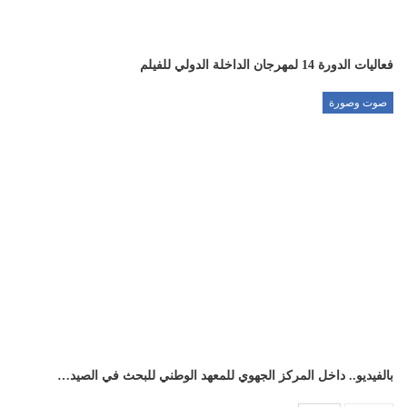
فعاليات الدورة 14 لمهرجان الداخلة الدولي للفيلم
صوت وصورة
بالفيديو.. داخل المركز الجهوي للمعهد الوطني للبحث في الصيد…