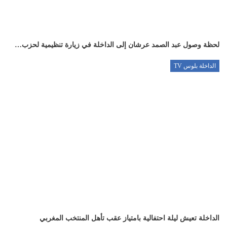
لحظة وصول عبد الصمد عرشان إلى الداخلة في زيارة تنظيمية لحزب…
الداخلة بلوس TV
الداخلة تعيش ليلة احتفالية بامتياز عقب تأهل المنتخب المغربي