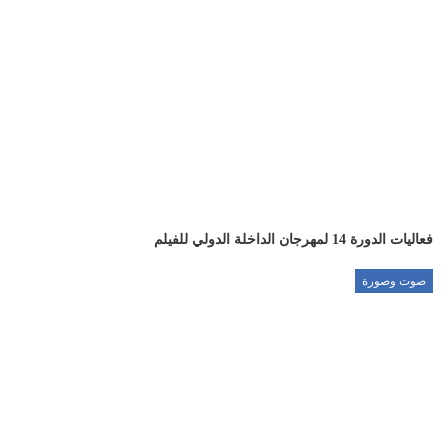
فعاليات الدورة 14 لمهرجان الداخلة الدولي للفيلم
صوت وصورة