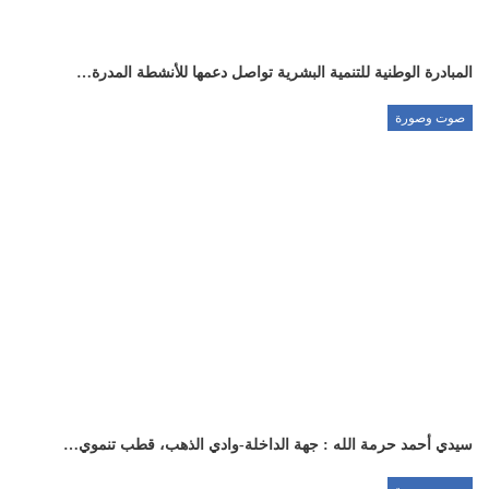
المبادرة الوطنية للتنمية البشرية تواصل دعمها للأنشطة المدرة…
صوت وصورة
سيدي أحمد حرمة الله : جهة الداخلة-وادي الذهب، قطب تنموي…