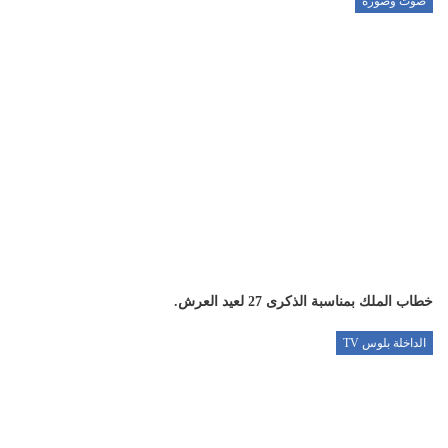
صوت وصورة
خطاب الملك بمناسبة الذكرى 27 لعيد العرش.
الداخلة بلوس TV