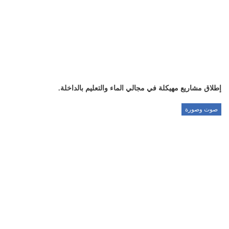
إطلاق مشاريع مهيكلة في مجالي الماء والتعليم بالداخلة.
صوت وصورة