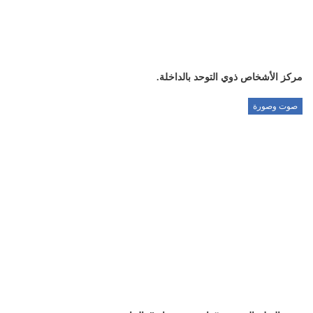
مركز الأشخاص ذوي التوحد بالداخلة.
صوت وصورة