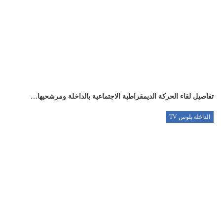
تفاصيل لقاء الحركة الديمقراطية الاجتماعية بالداخلة ومرشحيها…
الداخلة بلوس TV