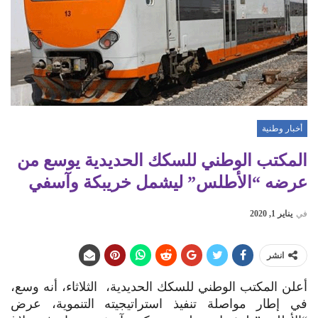
أخبار وطنية
المكتب الوطني للسكك الحديدية يوسع من
عرضه “الأطلس” ليشمل خريبكة وآسفي
في
يناير 1, 2020
انشر
أعلن المكتب الوطني للسكك الحديدية، الثلاثاء، أنه وسع،
في إطار مواصلة تنفيذ استراتيجيته التنموية، عرض