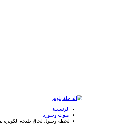
الرئيسية
صوت وصورة
لحظة وصول لحاق طنجة الكويرة لمد