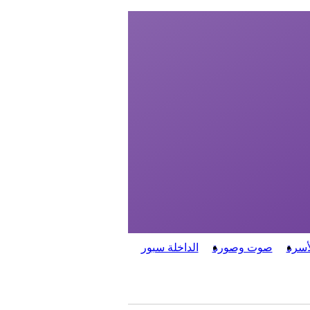
أسرة
صوت وصورة
الداخلة سبور