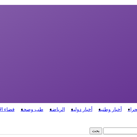
حراء
أخبار وطنية
أخبار دولية
الرياضة
طب وصحة
فضاء ال