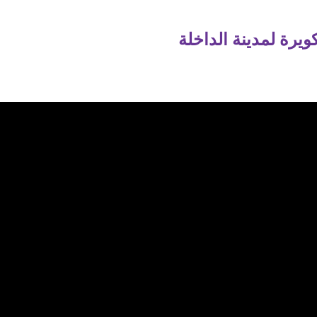
رة لمدينة الداخلة