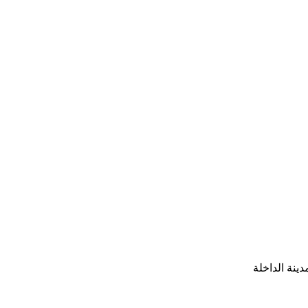
ينة الداخلة