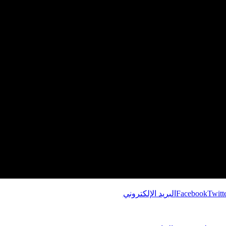
Twitt
Facebook
البريد الإلكتروني