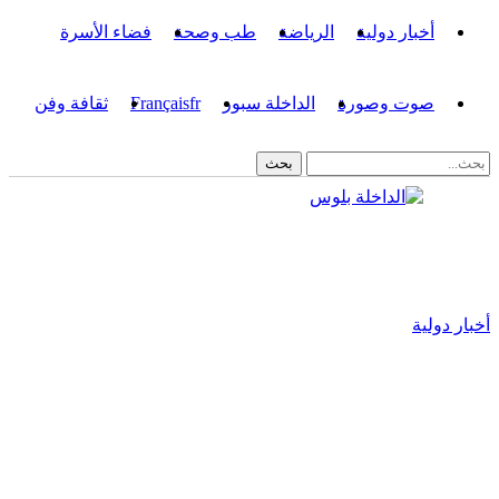
أخبار دولية
الرياضة
طب وصحة
فضاء الأسرة
صوت وصورة
الداخلة سبور
fr
Français
ثقافة وفن
أخبار دولية