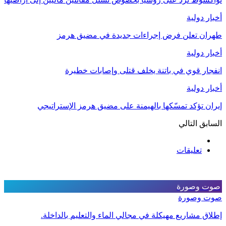
أخبار دولية
طهران تعلن فرض إجراءات جديدة في مضيق هرمز
أخبار دولية
انفجار قوي في باتنة يخلف قتلى وإصابات خطيرة
أخبار دولية
إيران تؤكد تمسّكها بالهيمنة على مضيق هرمز الإستراتيجي
السابق
التالي
تعليقات
صوت وصورة
صوت وصورة
إطلاق مشاريع مهيكلة في مجالي الماء والتعليم بالداخلة.