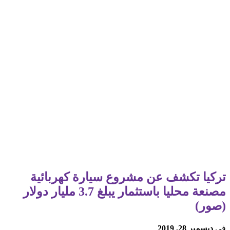
تركيا تكشف عن مشروع سيارة كهربائية
مصنعة محليا باستثمار يبلغ 3.7 مليار دولار
(صور)
في
ديسمبر 28, 2019