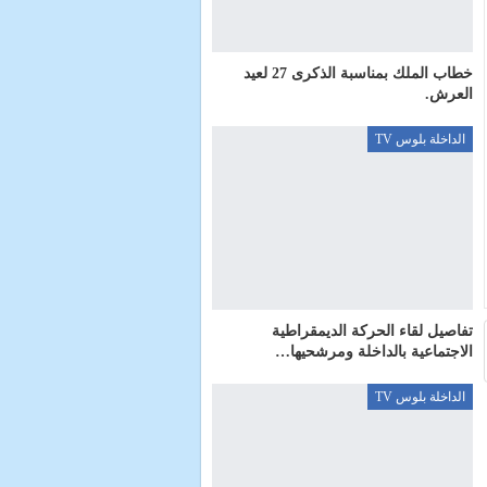
خطاب الملك بمناسبة الذكرى 27 لعيد
العرش.
الداخلة بلوس TV
تفاصيل لقاء الحركة الديمقراطية
الاجتماعية بالداخلة ومرشحيها…
الداخلة بلوس TV