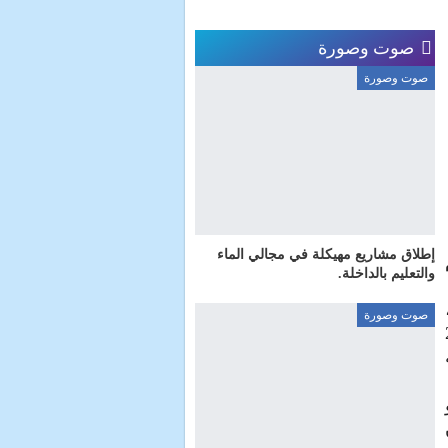
صوت وصورة
صوت وصورة
إطلاق مشاريع مهيكلة في مجالي الماء
والتعليم بالداخلة.
صوت وصورة
يوم السبت 21
ون