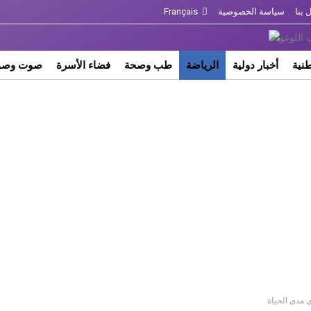
 بنا
سياسة الخصوصية
Français
طنية
أخبار دولية
الرياضة
طب وصحة
فضاء الأسرة
صوت وصو
 مدى الحياة