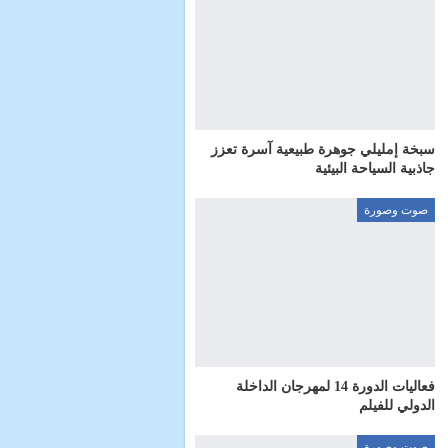
سبخة إمليلي جوهرة طبيعية آسرة تعزز
جاذبية السياحة البيئية
صوت وصورة
فعاليات الدورة 14 لمهرجان الداخلة
الدولي للفيلم
صوت وصورة