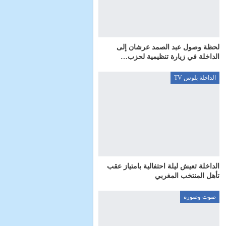
لحظة وصول عبد الصمد عرشان إلى
الداخلة في زيارة تنظيمية لحزب…
الداخلة بلوس TV
الداخلة تعيش ليلة احتفالية بامتياز عقب
تأهل المنتخب المغربي
صوت وصورة