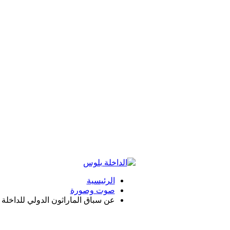
الرئيسية
صوت وصورة
عن سباق الماراثون الدولي للداخلة