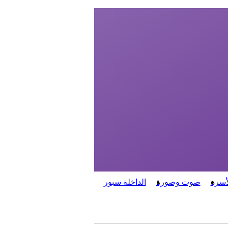
أسرة
صوت وصورة
الداخلة سبور