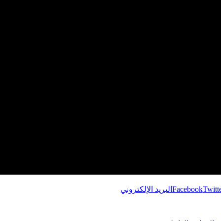
Twitt
Facebook
البريد الإلكتروني