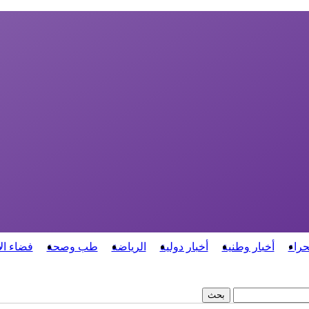
حراء
أخبار وطنية
أخبار دولية
الرياضة
طب وصحة
فضاء ال