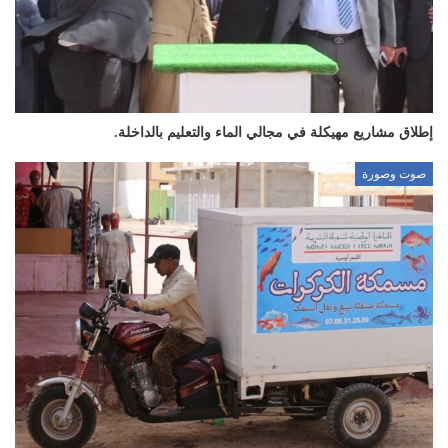
إطلاق مشاريع مهيكلة في مجالي الماء والتعليم بالداخلة.
صوت وصورة