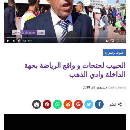
صوت وصورة
الحبيب لحتحات و واقع الرياضة بحهة
الداخلة وادي الذهب
Last updated
ديسمبر 28, 2019
انشر