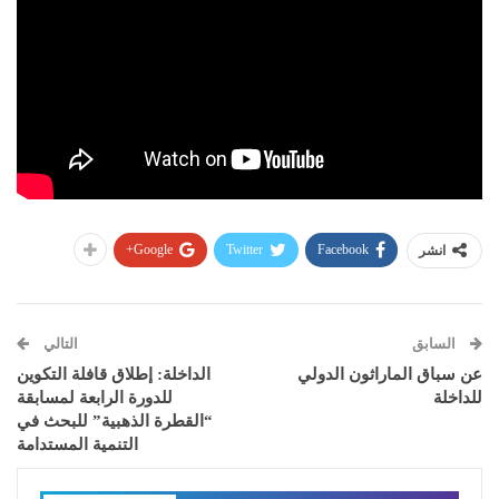
Google+
Twitter
Facebook
انشر
السابق
التالي
عن سباق الماراثون الدولي
الداخلة: إطلاق قافلة التكوين
للداخلة
للدورة الرابعة لمسابقة
“القطرة الذهبية” للبحث في
التنمية المستدامة