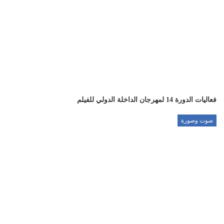
فعاليات الدورة 14 لمهرجان الداخلة الدولي للفيلم
صوت وصورة