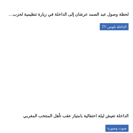
لحظة وصول عبد الصمد عرشان إلى الداخلة في زيارة تنظيمية لحزب…
الداخلة بلوس TV
الداخلة تعيش ليلة احتفالية بامتياز عقب تأهل المنتخب المغربي
صوت وصورة