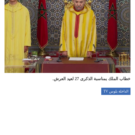
خطاب الملك بمناسبة الذكرى 27 لعيد العرش.
الداخلة بلوس TV