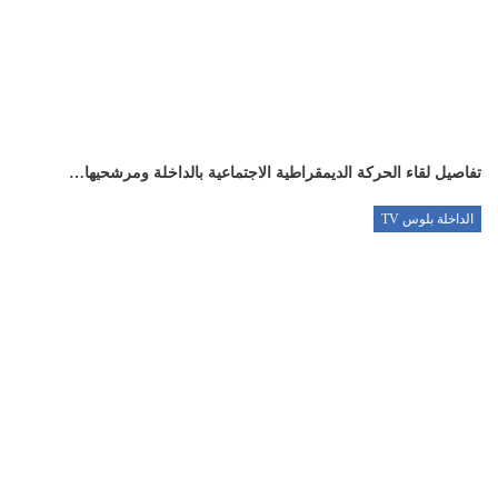
تفاصيل لقاء الحركة الديمقراطية الاجتماعية بالداخلة ومرشحيها…
الداخلة بلوس TV