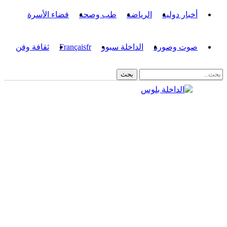
أخبار دولية
الرياضة
طب وصحة
فضاء الأسرة
صوت وصورة
الداخلة سبور
fr
Français
ثقافة وفن