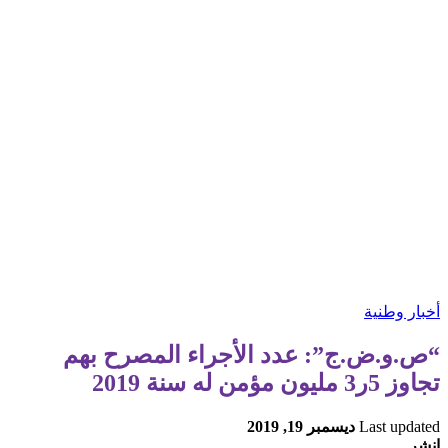
أخبار وطنية
“ص.و.ض.ج”: عدد الأجراء المصرح بهم
تجاوز 5ر3 مليون مؤمن له سنة 2019
Last updated
ديسمبر 19, 2019
انشر