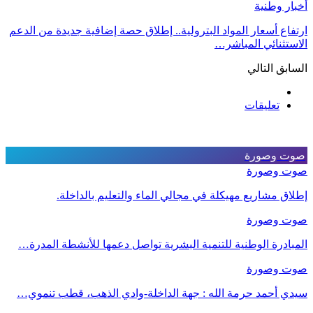
أخبار وطنية
ارتفاع أسعار المواد البترولية.. إطلاق حصة إضافية جديدة من الدعم
الاستثنائي المباشر…
السابق
التالي
تعليقات
صوت وصورة
صوت وصورة
إطلاق مشاريع مهيكلة في مجالي الماء والتعليم بالداخلة.
صوت وصورة
المبادرة الوطنية للتنمية البشرية تواصل دعمها للأنشطة المدرة…
صوت وصورة
سيدي أحمد حرمة الله : جهة الداخلة-وادي الذهب، قطب تنموي…