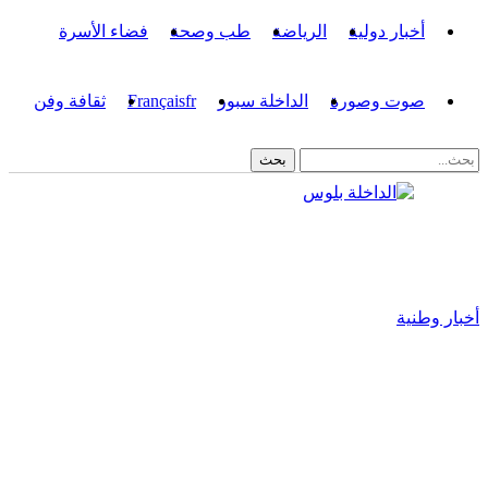
أخبار دولية
الرياضة
طب وصحة
فضاء الأسرة
صوت وصورة
الداخلة سبور
fr
Français
ثقافة وفن
أخبار وطنية