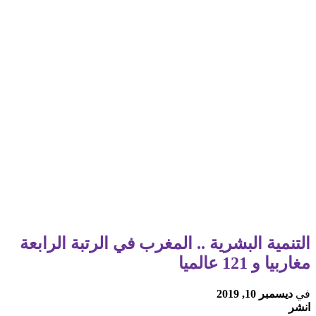
التنمية البشرية .. المغرب في الرتبة الرابعة
مغاربيا و 121 عالميا
في
ديسمبر 10, 2019
انشر