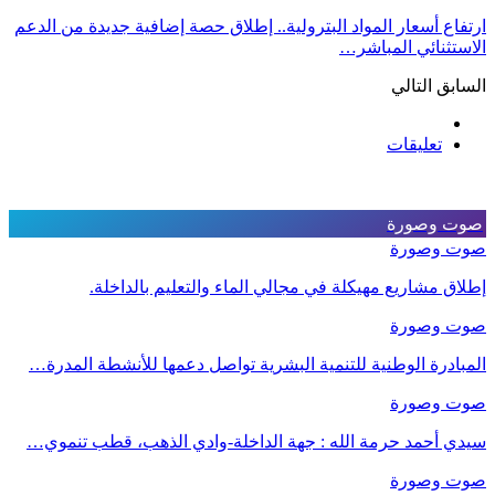
ارتفاع أسعار المواد البترولية.. إطلاق حصة إضافية جديدة من الدعم
الاستثنائي المباشر…
السابق
التالي
تعليقات
صوت وصورة
صوت وصورة
إطلاق مشاريع مهيكلة في مجالي الماء والتعليم بالداخلة.
صوت وصورة
المبادرة الوطنية للتنمية البشرية تواصل دعمها للأنشطة المدرة…
صوت وصورة
سيدي أحمد حرمة الله : جهة الداخلة-وادي الذهب، قطب تنموي…
صوت وصورة