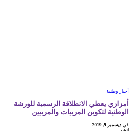
أخبار وطنية
أمزازي يعطي الانطلاقة الرسمية للورشة
الوطنية لتكوين المربيات والمربيين
في
ديسمبر 9, 2019
انشر