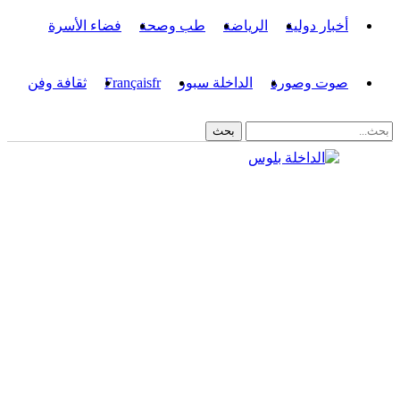
أخبار دولية
الرياضة
طب وصحة
فضاء الأسرة
صوت وصورة
الداخلة سبور
fr
Français
ثقافة وفن