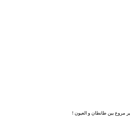
مروع بين طانطان و العيون !