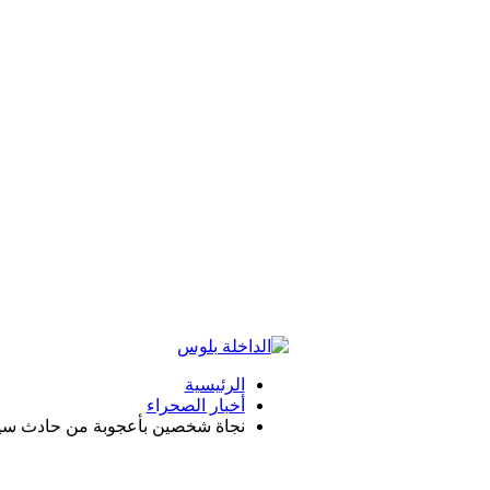
الرئيسية
أخبار الصحراء
نجاة شخصين بأعجوبة من حادث سير 