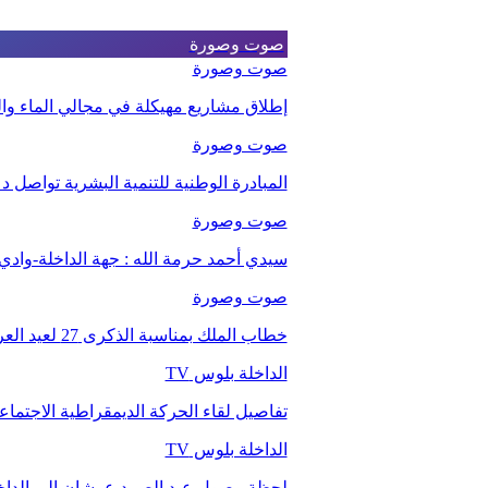
صوت وصورة
صوت وصورة
إطلاق مشاريع مهيكلة في مجالي الماء والت
صوت وصورة
المبادرة الوطنية للتنمية البشرية تواصل 
صوت وصورة
سيدي أحمد حرمة الله : جهة الداخلة-وا
صوت وصورة
خطاب الملك بمناسبة الذكرى 27 لعيد العرش.
الداخلة بلوس TV
تفاصيل لقاء الحركة الديمقراطية الاجتما
الداخلة بلوس TV
لحظة وصول عبد الصمد عرشان إلى الداخ