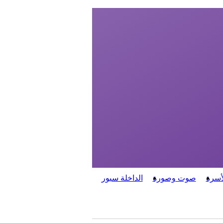
أسرة
صوت وصورة
الداخلة سبور