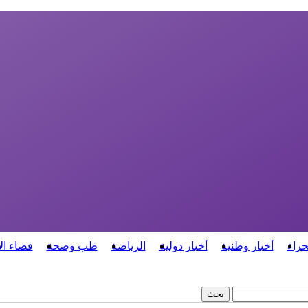
حراء
أخبار وطنية
أخبار دولية
الرياضة
طب وصحة
فضاء ال