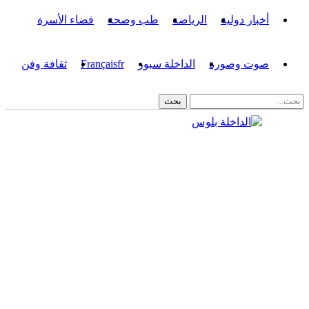
أخبار دولية
الرياضة
طب وصحة
فضاء الأسرة
صوت وصورة
الداخلة سبور
fr
Français
ثقافة وفن