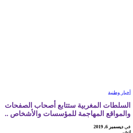
أخبار وطنية
السلطات المغربية ستتابع أصحاب الصفحات
والمواقع المهاجمة للمؤسسات والأشخاص ..
في
ديسمبر 6, 2019
انشر