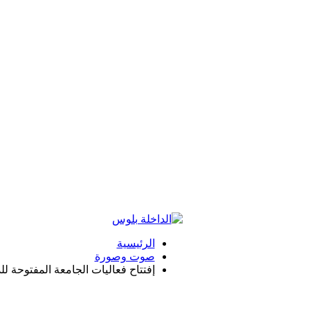
الرئيسية
صوت وصورة
إفتتاح فعاليات الجامعة المفتوحة ل