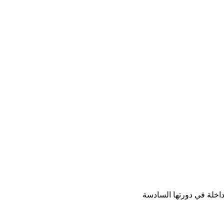
لداخلة في دورتها السادسة