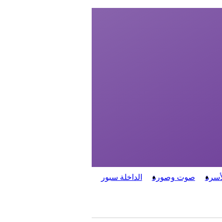
أسرة
صوت وصورة
الداخلة سبور