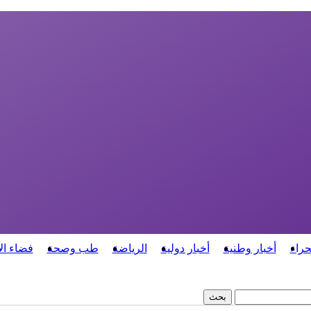
حراء
أخبار وطنية
أخبار دولية
الرياضة
طب وصحة
فضاء ال