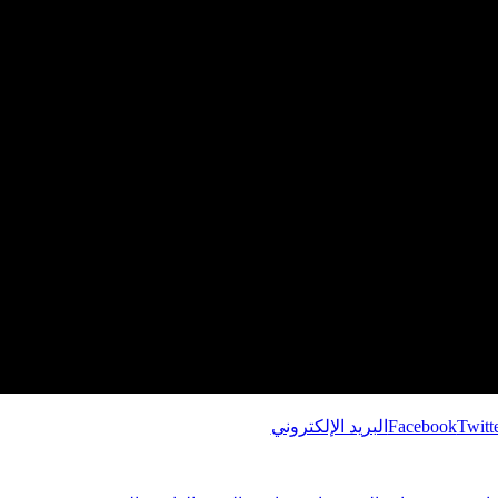
Twitt
Facebook
البريد الإلكتروني