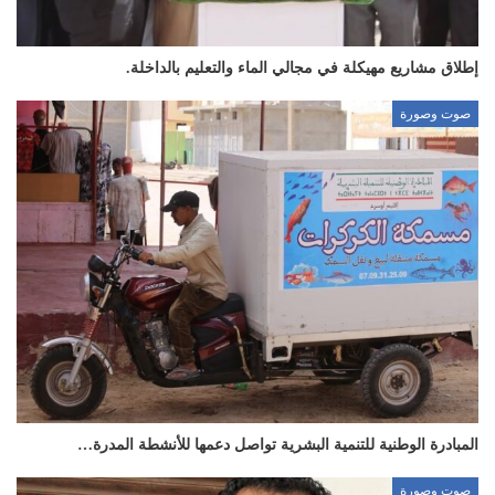
إطلاق مشاريع مهيكلة في مجالي الماء والتعليم بالداخلة.
صوت وصورة
المبادرة الوطنية للتنمية البشرية تواصل دعمها للأنشطة المدرة…
صوت وصورة