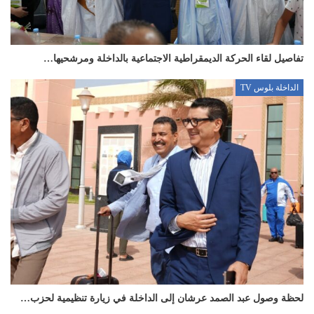
تفاصيل لقاء الحركة الديمقراطية الاجتماعية بالداخلة ومرشحيها…
الداخلة بلوس TV
لحظة وصول عبد الصمد عرشان إلى الداخلة في زيارة تنظيمية لحزب…