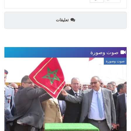
تعليقات
صوت وصورة
صوت وصورة