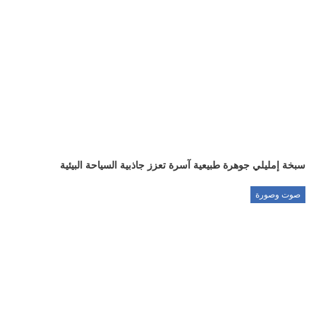
سبخة إمليلي جوهرة طبيعية آسرة تعزز جاذبية السياحة البيئية
صوت وصورة