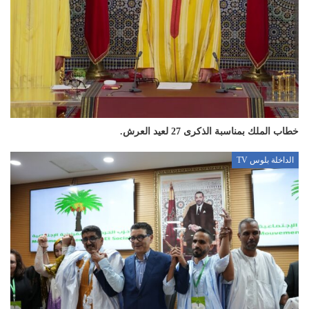
خطاب الملك بمناسبة الذكرى 27 لعيد العرش.
الداخلة بلوس TV