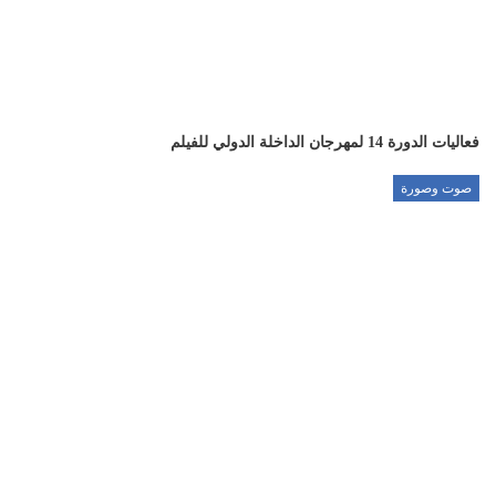
فعاليات الدورة 14 لمهرجان الداخلة الدولي للفيلم
صوت وصورة