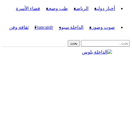
أخبار دولية
الرياضة
طب وصحة
فضاء الأسرة
صوت وصورة
الداخلة سبور
fr
Français
ثقافة وفن