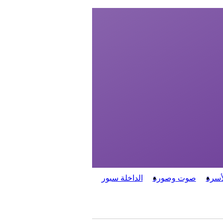
أسرة
صوت وصورة
الداخلة سبور