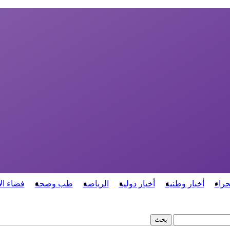
حراء
أخبار وطنية
أخبار دولية
الرياضة
طب وصحة
فضاء ال