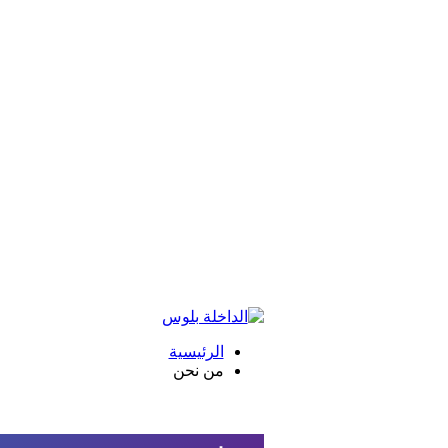
الرئيسية
من نحن